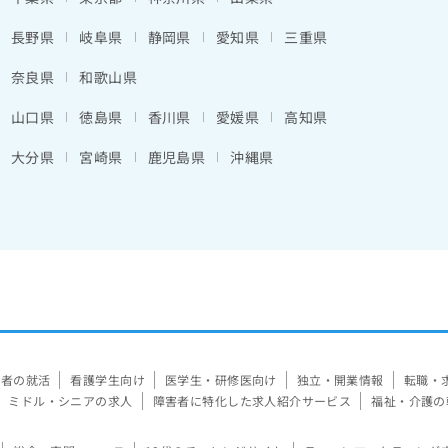
長野県
岐阜県
静岡県
愛知県
三重県
奈良県
和歌山県
山口県
徳島県
香川県
愛媛県
高知県
大分県
宮崎県
鹿児島県
沖縄県
験者の就活
看護学生向け
医学生・研修医向け
独立・開業情報
転職・
ミドル・シニアの求人
障害者に特化した求人紹介サービス
福祉・介護の