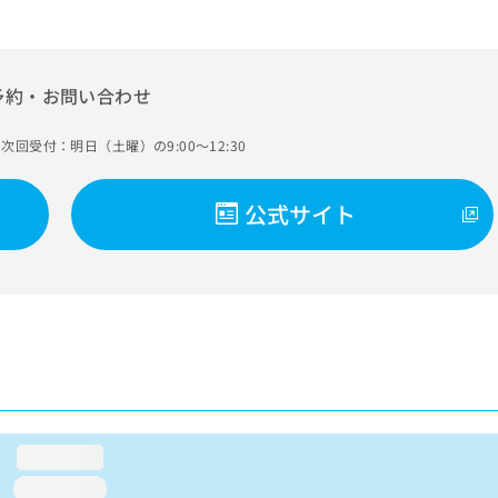
予約・お問い合わせ
次回受付：明日（土曜）の9:00～12:30
公式サイト
loading...
loading...