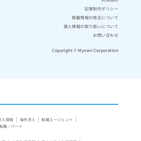
記事制作ポリシー
掲載情報の修正について
個人情報の取り扱いについて
お問い合わせ
Copyright © Mynavi Corporation
求人情報
海外求人
転職エージェント
転職／パート