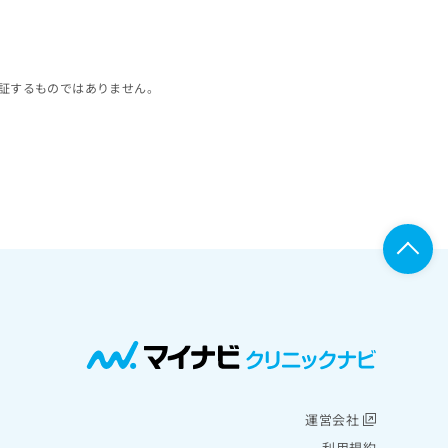
証するものではありません。
運営会社
利用規約