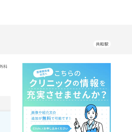
共和駅
外科