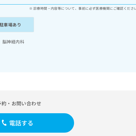
診療時間・内容等について、事前に必ず医療機関にご確認くださ
駐車場あり
 脳神経内科
予約・お問い合わせ
電話する