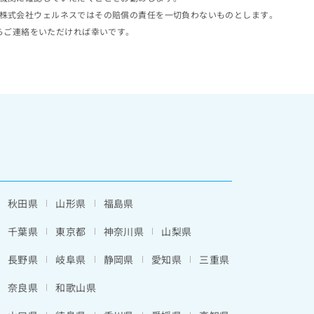
株式会社ウェルネスではその賠償の責任を一切負わないものとします。
らご連絡をいただければ幸いです。
秋田県
山形県
福島県
千葉県
東京都
神奈川県
山梨県
長野県
岐阜県
静岡県
愛知県
三重県
奈良県
和歌山県