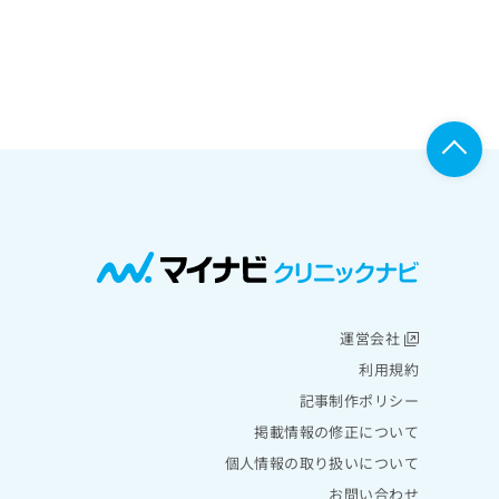
運営会社
利用規約
記事制作ポリシー
掲載情報の修正について
個人情報の取り扱いについて
お問い合わせ