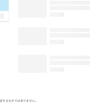
loading...
loading...
loading...
証するものではありません。