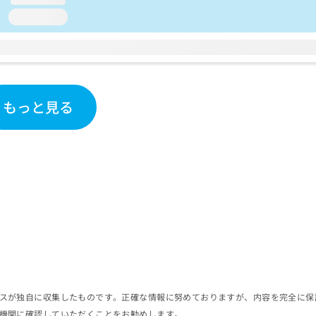
loading...
もっと見る
スが独自に収集したものです。正確な情報に努めておりますが、内容を完全に保
機関に確認していただくことをお勧めします。