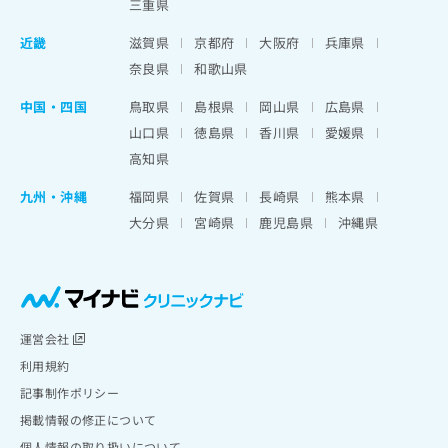
三重県
近畿
滋賀県
京都府
大阪府
兵庫県
奈良県
和歌山県
中国・四国
鳥取県
島根県
岡山県
広島県
山口県
徳島県
香川県
愛媛県
高知県
九州・沖縄
福岡県
佐賀県
長崎県
熊本県
大分県
宮崎県
鹿児島県
沖縄県
運営会社
利用規約
記事制作ポリシー
掲載情報の修正について
個人情報の取り扱いについて