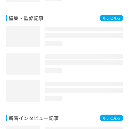
編集・監修記事
もっと見る
loading...
loading...
loading...
新着インタビュー記事
もっと見る