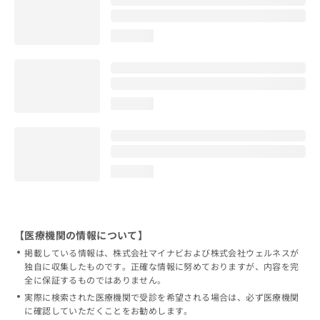
loading...
loading...
loading...
【医療機関の情報について】
掲載している情報は、株式会社マイナビおよび株式会社ウェルネスが
独自に収集したものです。正確な情報に努めておりますが、内容を完
全に保証するものではありません。
実際に検索された医療機関で受診を希望される場合は、必ず医療機関
に確認していただくことをお勧めします。