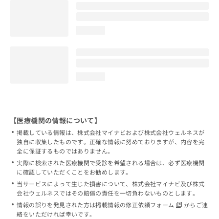
loading...
loading...
【医療機関の情報について】
掲載している情報は、株式会社マイナビおよび株式会社ウェルネスが
独自に収集したものです。正確な情報に努めておりますが、内容を完
全に保証するものではありません。
実際に検索された医療機関で受診を希望される場合は、必ず医療機関
に確認していただくことをお勧めします。
当サービスによって生じた損害について、株式会社マイナビ及び株式
会社ウェルネスではその賠償の責任を一切負わないものとします。
情報の誤りを発見された方は
掲載情報の修正依頼フォーム
からご連
絡をいただければ幸いです。