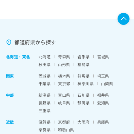
都道府県から探す
北海道
・
東北
北海道
青森県
岩手県
宮城県
秋田県
山形県
福島県
関東
茨城県
栃木県
群馬県
埼玉県
千葉県
東京都
神奈川県
山梨県
中部
新潟県
富山県
石川県
福井県
長野県
岐阜県
静岡県
愛知県
三重県
近畿
滋賀県
京都府
大阪府
兵庫県
奈良県
和歌山県