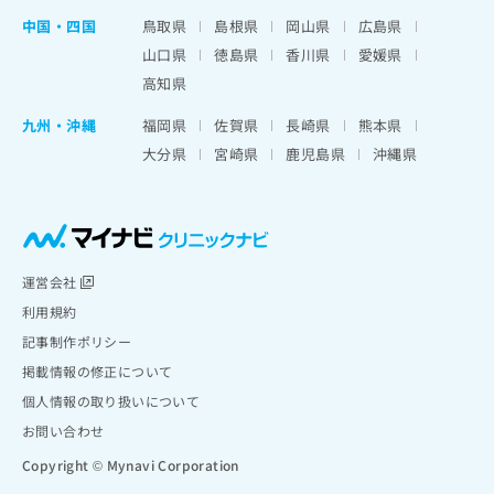
中国・四国
鳥取県
島根県
岡山県
広島県
山口県
徳島県
香川県
愛媛県
高知県
九州・沖縄
福岡県
佐賀県
長崎県
熊本県
大分県
宮崎県
鹿児島県
沖縄県
運営会社
利用規約
記事制作ポリシー
掲載情報の修正について
個人情報の取り扱いについて
お問い合わせ
Copyright © Mynavi Corporation