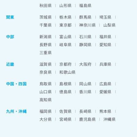
秋田県
山形県
福島県
関東
茨城県
栃木県
群馬県
埼玉県
千葉県
東京都
神奈川県
山梨県
中部
新潟県
富山県
石川県
福井県
長野県
岐阜県
静岡県
愛知県
三重県
近畿
滋賀県
京都府
大阪府
兵庫県
奈良県
和歌山県
中国・四国
鳥取県
島根県
岡山県
広島県
山口県
徳島県
香川県
愛媛県
高知県
九州・沖縄
福岡県
佐賀県
長崎県
熊本県
大分県
宮崎県
鹿児島県
沖縄県