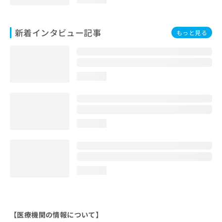
新着インタビュー記事
もっと見る
loading...
loading...
loading...
【医療機関の情報について】