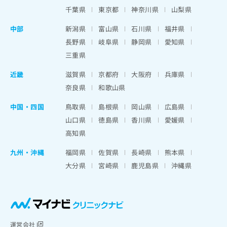
千葉県
東京都
神奈川県
山梨県
中部
新潟県
富山県
石川県
福井県
長野県
岐阜県
静岡県
愛知県
三重県
近畿
滋賀県
京都府
大阪府
兵庫県
奈良県
和歌山県
中国・四国
鳥取県
島根県
岡山県
広島県
山口県
徳島県
香川県
愛媛県
高知県
九州・沖縄
福岡県
佐賀県
長崎県
熊本県
大分県
宮崎県
鹿児島県
沖縄県
運営会社