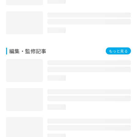
loading...
loading...
編集・監修記事
もっと見る
loading...
loading...
loading...