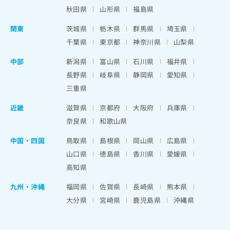
秋田県
山形県
福島県
関東
茨城県
栃木県
群馬県
埼玉県
千葉県
東京都
神奈川県
山梨県
中部
新潟県
富山県
石川県
福井県
長野県
岐阜県
静岡県
愛知県
三重県
近畿
滋賀県
京都府
大阪府
兵庫県
奈良県
和歌山県
中国・四国
鳥取県
島根県
岡山県
広島県
山口県
徳島県
香川県
愛媛県
高知県
九州・沖縄
福岡県
佐賀県
長崎県
熊本県
大分県
宮崎県
鹿児島県
沖縄県