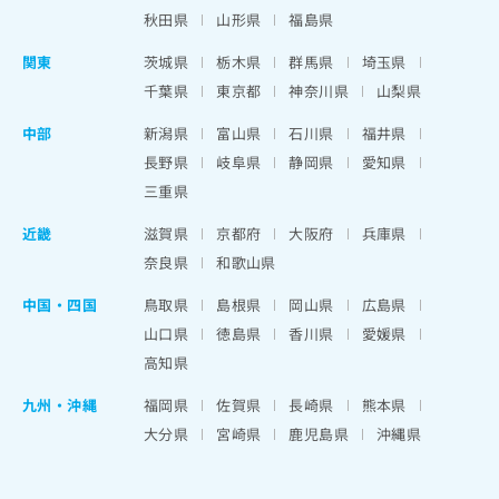
秋田県
山形県
福島県
関東
茨城県
栃木県
群馬県
埼玉県
千葉県
東京都
神奈川県
山梨県
中部
新潟県
富山県
石川県
福井県
長野県
岐阜県
静岡県
愛知県
三重県
近畿
滋賀県
京都府
大阪府
兵庫県
奈良県
和歌山県
中国・四国
鳥取県
島根県
岡山県
広島県
山口県
徳島県
香川県
愛媛県
高知県
九州・沖縄
福岡県
佐賀県
長崎県
熊本県
大分県
宮崎県
鹿児島県
沖縄県