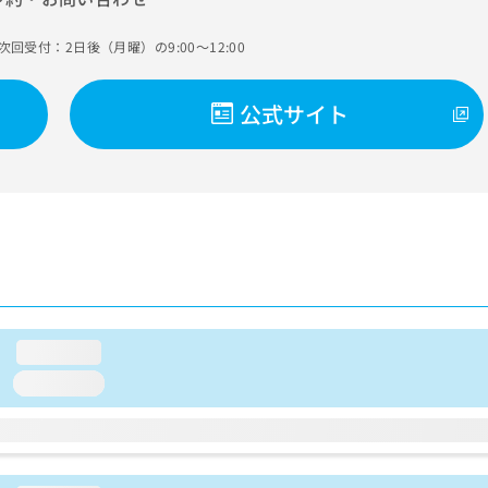
次回受付：2日後（月曜）の9:00～12:00
公式サイト
loading...
loading...