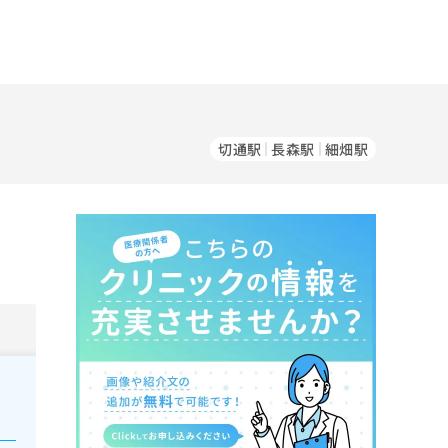
切通駅
長森駅
細畑駅