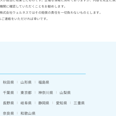
機関に確認していただくことをお勧めします。
株式会社ウェルネスではその賠償の責任を一切負わないものとします。
らご連絡をいただければ幸いです。
秋田県
山形県
福島県
千葉県
東京都
神奈川県
山梨県
長野県
岐阜県
静岡県
愛知県
三重県
奈良県
和歌山県