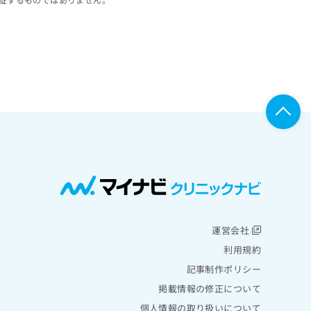
運営会社
利用規約
記事制作ポリシー
掲載情報の修正について
個人情報の取り扱いについて