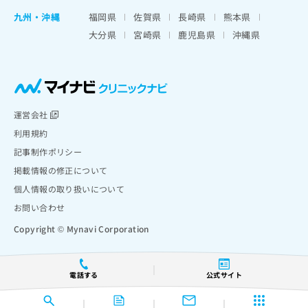
九州・沖縄
福岡県
佐賀県
長崎県
熊本県
大分県
宮崎県
鹿児島県
沖縄県
運営会社
利用規約
記事制作ポリシー
掲載情報の修正について
個人情報の取り扱いについて
お問い合わせ
Copyright © Mynavi Corporation
電話する
公式サイト