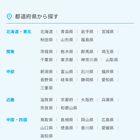
都道府県から探す
北海道
・
東北
北海道
青森県
岩手県
宮城県
秋田県
山形県
福島県
関東
茨城県
栃木県
群馬県
埼玉県
千葉県
東京都
神奈川県
山梨県
中部
新潟県
富山県
石川県
福井県
長野県
岐阜県
静岡県
愛知県
三重県
近畿
滋賀県
京都府
大阪府
兵庫県
奈良県
和歌山県
中国・四国
鳥取県
島根県
岡山県
広島県
山口県
徳島県
香川県
愛媛県
高知県