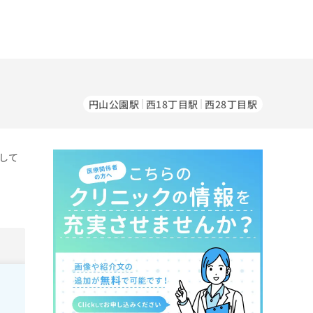
円山公園駅
西18丁目駅
西28丁目駅
して