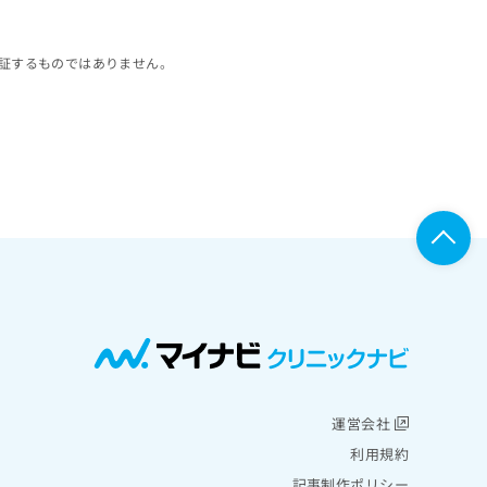
証するものではありません。
運営会社
利用規約
記事制作ポリシー