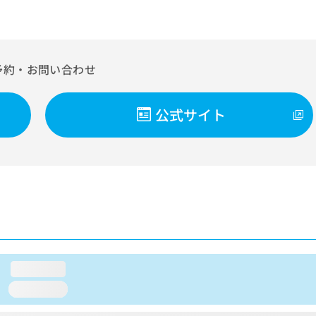
予約・お問い合わせ
公式サイト
loading...
loading...