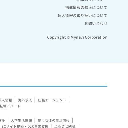
掲載情報の修正について
個人情報の取り扱いについて
お問い合わせ
Copyright © Mynavi Corporation
求人情報
海外求人
転職エージェント
転職／パート
支援
大学生活情報
働く女性の生活情報
ECサイト構築・D2C事業支援
ふるさと納税