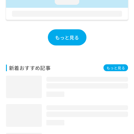
loading...
もっと見る
新着おすすめ記事
もっと見る
loading...
loading...