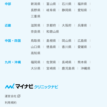
中部
新潟県
富山県
石川県
福井県
長野県
岐阜県
静岡県
愛知県
三重県
近畿
滋賀県
京都府
大阪府
兵庫県
奈良県
和歌山県
中国・四国
鳥取県
島根県
岡山県
広島県
山口県
徳島県
香川県
愛媛県
高知県
九州・沖縄
福岡県
佐賀県
長崎県
熊本県
大分県
宮崎県
鹿児島県
沖縄県
運営会社
利用規約