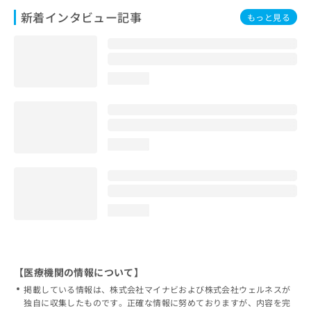
新着インタビュー記事
もっと見る
loading...
loading...
loading...
【医療機関の情報について】
掲載している情報は、株式会社マイナビおよび株式会社ウェルネスが
独自に収集したものです。正確な情報に努めておりますが、内容を完