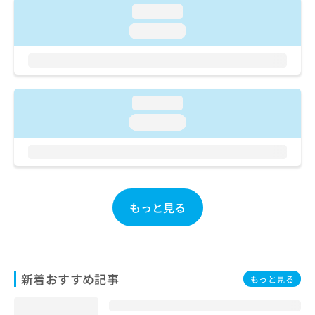
loading...
loading...
loading...
loading...
もっと見る
新着おすすめ記事
もっと見る