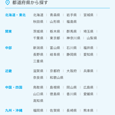
都道府県から探す
北海道
・
東北
北海道
青森県
岩手県
宮城県
秋田県
山形県
福島県
関東
茨城県
栃木県
群馬県
埼玉県
千葉県
東京都
神奈川県
山梨県
中部
新潟県
富山県
石川県
福井県
長野県
岐阜県
静岡県
愛知県
三重県
近畿
滋賀県
京都府
大阪府
兵庫県
奈良県
和歌山県
中国・四国
鳥取県
島根県
岡山県
広島県
山口県
徳島県
香川県
愛媛県
高知県
九州・沖縄
福岡県
佐賀県
長崎県
熊本県