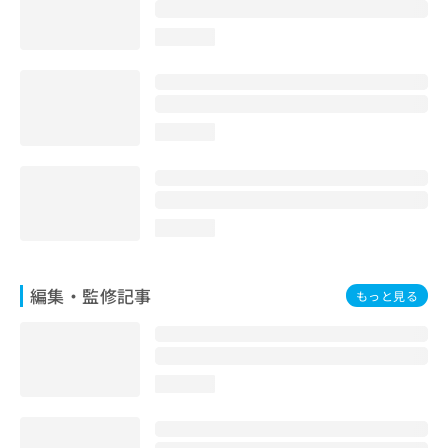
loading...
loading...
loading...
編集・監修記事
もっと見る
loading...