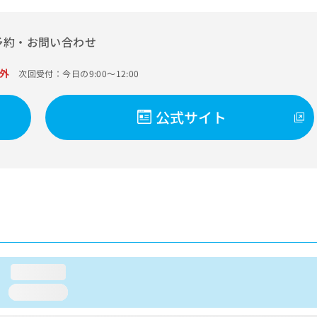
予約・お問い合わせ
外
次回受付：今日の9:00～12:00
公式サイト
loading...
loading...