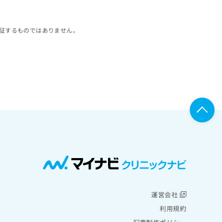
証するものではありません。
運営会社
利用規約