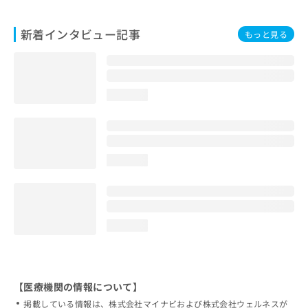
新着インタビュー記事
もっと見る
loading...
loading...
loading...
【医療機関の情報について】
掲載している情報は、株式会社マイナビおよび株式会社ウェルネスが