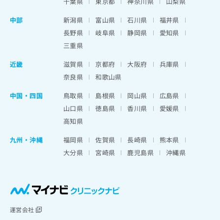
千葉県
東京都
神奈川県
山梨県
中部
新潟県
富山県
石川県
福井県
長野県
岐阜県
静岡県
愛知県
三重県
近畿
滋賀県
京都府
大阪府
兵庫県
奈良県
和歌山県
中国・四国
鳥取県
島根県
岡山県
広島県
山口県
徳島県
香川県
愛媛県
高知県
九州・沖縄
福岡県
佐賀県
長崎県
熊本県
大分県
宮崎県
鹿児島県
沖縄県
運営会社