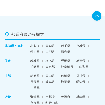
都道府県から探す
北海道
・
東北
北海道
青森県
岩手県
宮城県
秋田県
山形県
福島県
関東
茨城県
栃木県
群馬県
埼玉県
千葉県
東京都
神奈川県
山梨県
中部
新潟県
富山県
石川県
福井県
長野県
岐阜県
静岡県
愛知県
三重県
近畿
滋賀県
京都府
大阪府
兵庫県
奈良県
和歌山県