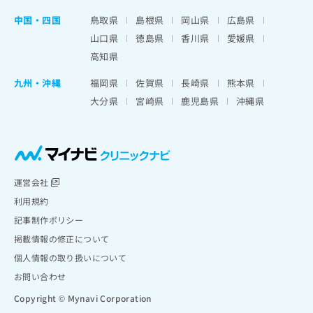
中国・四国
鳥取県
島根県
岡山県
広島県
山口県
徳島県
香川県
愛媛県
高知県
九州・沖縄
福岡県
佐賀県
長崎県
熊本県
大分県
宮崎県
鹿児島県
沖縄県
運営会社
利用規約
記事制作ポリシー
掲載情報の修正について
個人情報の取り扱いについて
お問い合わせ
Copyright © Mynavi Corporation