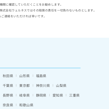
機関に確認していただくことをお勧めします。
株式会社ウェルネスではその賠償の責任を一切負わないものとします。
らご連絡をいただければ幸いです。
秋田県
山形県
福島県
千葉県
東京都
神奈川県
山梨県
長野県
岐阜県
静岡県
愛知県
三重県
奈良県
和歌山県