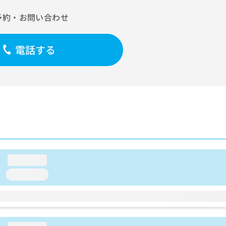
予約・お問い合わせ
電話する
loading...
loading...