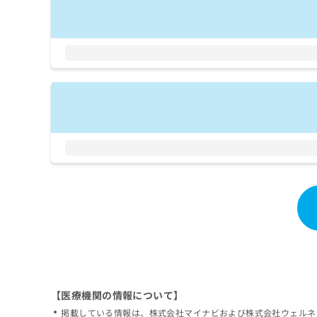
【医療機関の情報について】
掲載している情報は、株式会社マイナビおよび株式会社ウェルネ