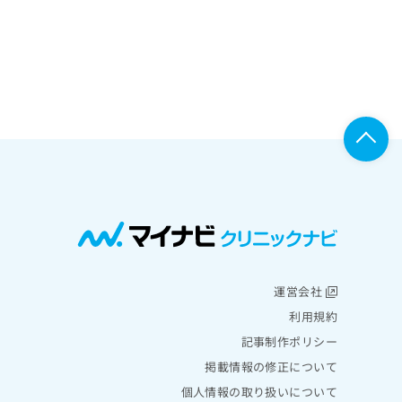
運営会社
利用規約
記事制作ポリシー
掲載情報の修正について
個人情報の取り扱いについて