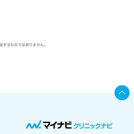
証するものではありません。