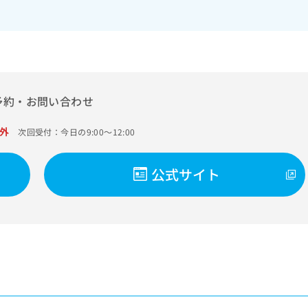
予約・お問い合わせ
外
次回受付：今日の9:00～12:00
公式サイト