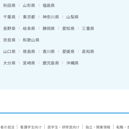
秋田県
山形県
福島県
千葉県
東京都
神奈川県
山梨県
長野県
岐阜県
静岡県
愛知県
三重県
奈良県
和歌山県
山口県
徳島県
香川県
愛媛県
高知県
大分県
宮崎県
鹿児島県
沖縄県
験者の就活
看護学生向け
医学生・研修医向け
独立・開業情報
転職・