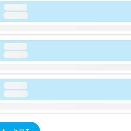
loading...
loading...
loading...
loading...
loading...
loading...