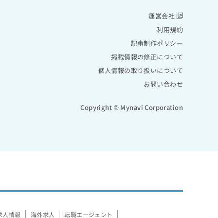
運営会社
利用規約
記事制作ポリシー
掲載情報の修正について
個人情報の取り扱いについて
お問い合わせ
Copyright © Mynavi Corporation
求人情報
海外求人
転職エージェント