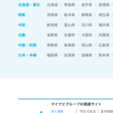
北海道
・
東北
北海道
青森県
岩手県
宮城県
関東
茨城県
栃木県
群馬県
埼玉県
中部
新潟県
富山県
石川県
福井県
近畿
滋賀県
京都府
大阪府
兵庫県
中国・四国
鳥取県
島根県
岡山県
広島県
九州・沖縄
福岡県
佐賀県
長崎県
熊本県
マイナビグループの関連サイト
求人情報
学生の就活
留学経