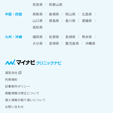
奈良県
和歌山県
中国・四国
鳥取県
島根県
岡山県
広島県
山口県
徳島県
香川県
愛媛県
高知県
九州・沖縄
福岡県
佐賀県
長崎県
熊本県
大分県
宮崎県
鹿児島県
沖縄県
運営会社
利用規約
記事制作ポリシー
掲載情報の修正について
個人情報の取り扱いについて
お問い合わせ