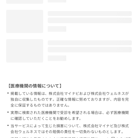
loading...
loading...
【医療機関の情報について】
掲載している情報は、株式会社マイナビおよび株式会社ウェルネスが
独自に収集したものです。正確な情報に努めておりますが、内容を完
全に保証するものではありません。
実際に検索された医療機関で受診を希望される場合は、必ず医療機関
に確認していただくことをお勧めします。
当サービスによって生じた損害について、株式会社マイナビ及び株式
会社ウェルネスではその賠償の責任を一切負わないものとします。