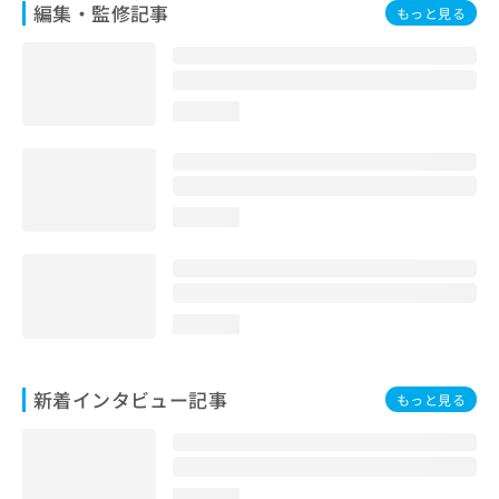
編集・監修記事
もっと見る
loading...
loading...
loading...
新着インタビュー記事
もっと見る
loading...