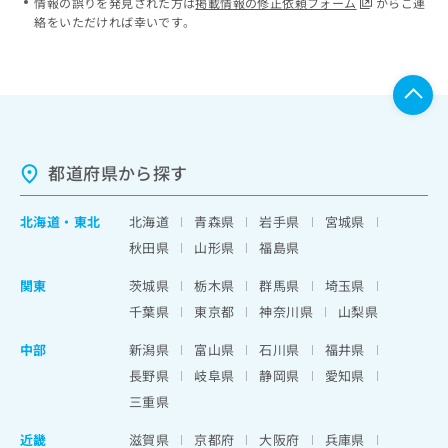
情報の誤りを発見された方は
掲載情報の修正依頼フォーム
からご連
絡をいただければ幸いです。
都道府県から探す
北海道
・
東北
北海道
青森県
岩手県
宮城県
秋田県
山形県
福島県
関東
茨城県
栃木県
群馬県
埼玉県
千葉県
東京都
神奈川県
山梨県
中部
新潟県
富山県
石川県
福井県
長野県
岐阜県
静岡県
愛知県
三重県
近畿
滋賀県
京都府
大阪府
兵庫県