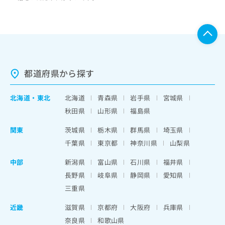
都道府県から探す
北海道
・
東北
北海道
青森県
岩手県
宮城県
秋田県
山形県
福島県
関東
茨城県
栃木県
群馬県
埼玉県
千葉県
東京都
神奈川県
山梨県
中部
新潟県
富山県
石川県
福井県
長野県
岐阜県
静岡県
愛知県
三重県
近畿
滋賀県
京都府
大阪府
兵庫県
奈良県
和歌山県