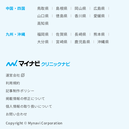
中国・四国
鳥取県
島根県
岡山県
広島県
山口県
徳島県
香川県
愛媛県
高知県
九州・沖縄
福岡県
佐賀県
長崎県
熊本県
大分県
宮崎県
鹿児島県
沖縄県
運営会社
利用規約
記事制作ポリシー
掲載情報の修正について
個人情報の取り扱いについて
お問い合わせ
Copyright © Mynavi Corporation