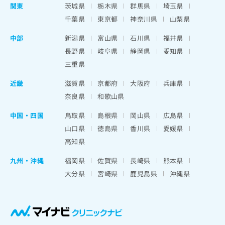
関東
茨城県
栃木県
群馬県
埼玉県
千葉県
東京都
神奈川県
山梨県
中部
新潟県
富山県
石川県
福井県
長野県
岐阜県
静岡県
愛知県
三重県
近畿
滋賀県
京都府
大阪府
兵庫県
奈良県
和歌山県
中国・四国
鳥取県
島根県
岡山県
広島県
山口県
徳島県
香川県
愛媛県
高知県
九州・沖縄
福岡県
佐賀県
長崎県
熊本県
大分県
宮崎県
鹿児島県
沖縄県