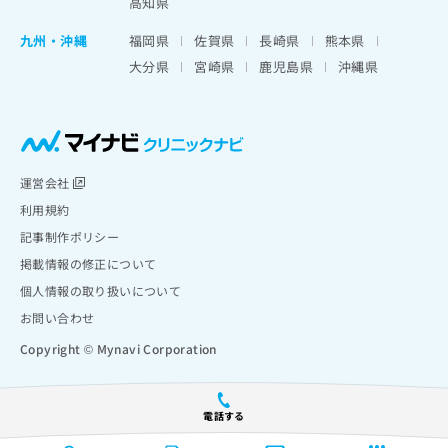
高知県
九州・沖縄
福岡県
佐賀県
長崎県
熊本県
大分県
宮崎県
鹿児島県
沖縄県
運営会社
利用規約
記事制作ポリシー
掲載情報の修正について
個人情報の取り扱いについて
お問い合わせ
Copyright © Mynavi Corporation
電話する