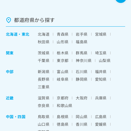
都道府県から探す
北海道
・
東北
北海道
青森県
岩手県
宮城県
秋田県
山形県
福島県
関東
茨城県
栃木県
群馬県
埼玉県
千葉県
東京都
神奈川県
山梨県
中部
新潟県
富山県
石川県
福井県
長野県
岐阜県
静岡県
愛知県
三重県
近畿
滋賀県
京都府
大阪府
兵庫県
奈良県
和歌山県
中国・四国
鳥取県
島根県
岡山県
広島県
山口県
徳島県
香川県
愛媛県