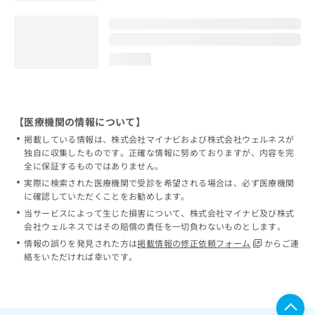
loading...
【医療機関の情報について】
掲載している情報は、株式会社マイナビおよび株式会社ウェルネスが
独自に収集したものです。正確な情報に努めておりますが、内容を完
全に保証するものではありません。
実際に検索された医療機関で受診を希望される場合は、必ず医療機関
に確認していただくことをお勧めします。
当サービスによって生じた損害について、株式会社マイナビ及び株式
会社ウェルネスではその賠償の責任を一切負わないものとします。
情報の誤りを発見された方は
掲載情報の修正依頼フォーム
からご連
絡をいただければ幸いです。