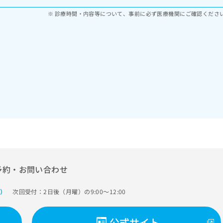
診療時間・内容等について、事前に必ず医療機関にご確認くださ
予約・お問い合わせ
次回受付：2日後（月曜）の9:00～12:00
で）
公式サイト