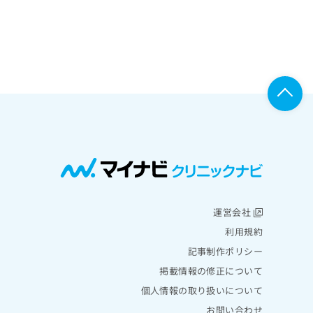
運営会社
利用規約
記事制作ポリシー
掲載情報の修正について
個人情報の取り扱いについて
お問い合わせ