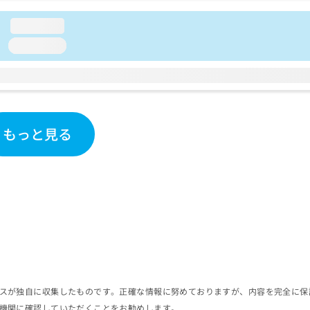
loading...
loading...
もっと見る
スが独自に収集したものです。正確な情報に努めておりますが、内容を完全に保
機関に確認していただくことをお勧めします。