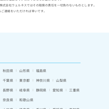
株式会社ウェルネスではその賠償の責任を一切負わないものとします。
らご連絡をいただければ幸いです。
秋田県
山形県
福島県
千葉県
東京都
神奈川県
山梨県
長野県
岐阜県
静岡県
愛知県
三重県
奈良県
和歌山県