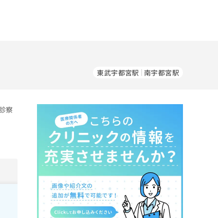
東武宇都宮駅
南宇都宮駅
診察