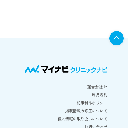
運営会社
利用規約
記事制作ポリシー
掲載情報の修正について
個人情報の取り扱いについて
お問い合わせ