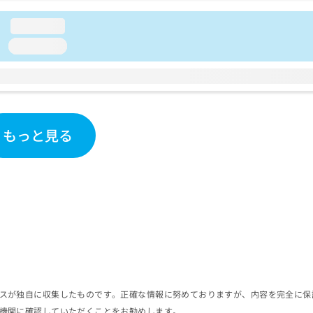
loading...
loading...
もっと見る
スが独自に収集したものです。正確な情報に努めておりますが、内容を完全に保
機関に確認していただくことをお勧めします。