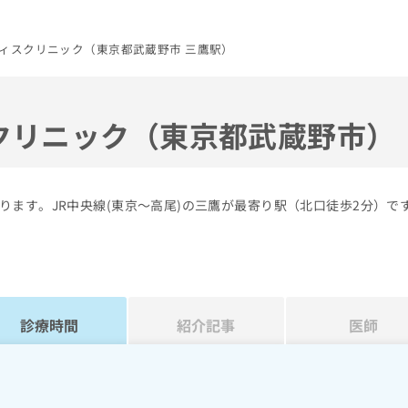
ィスクリニック（東京都武蔵野市 三鷹駅）
クリニック（東京都武蔵野市）
ます。JR中央線(東京～高尾)の三鷹が最寄り駅（北口徒歩2分）で
診療時間
紹介記事
医師