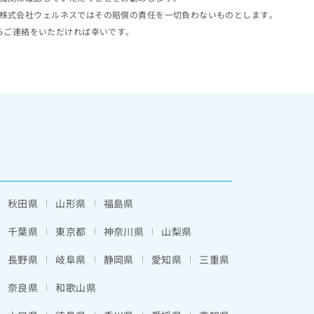
株式会社ウェルネスではその賠償の責任を一切負わないものとします。
らご連絡をいただければ幸いです。
秋田県
山形県
福島県
千葉県
東京都
神奈川県
山梨県
長野県
岐阜県
静岡県
愛知県
三重県
奈良県
和歌山県