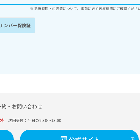
診療時間・内容等について、事前に必ず医療機関にご確認くださ
ナンバー保険証
予約・お問い合わせ
外
次回受付：今日の9:30～13:00
公式サイト