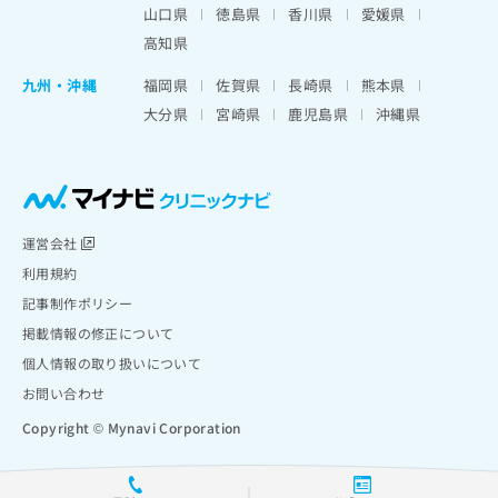
山口県
徳島県
香川県
愛媛県
高知県
九州・沖縄
福岡県
佐賀県
長崎県
熊本県
大分県
宮崎県
鹿児島県
沖縄県
運営会社
利用規約
記事制作ポリシー
掲載情報の修正について
個人情報の取り扱いについて
お問い合わせ
Copyright © Mynavi Corporation