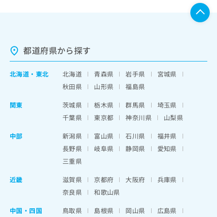
都道府県から探す
北海道
・
東北
北海道
青森県
岩手県
宮城県
秋田県
山形県
福島県
関東
茨城県
栃木県
群馬県
埼玉県
千葉県
東京都
神奈川県
山梨県
中部
新潟県
富山県
石川県
福井県
長野県
岐阜県
静岡県
愛知県
三重県
近畿
滋賀県
京都府
大阪府
兵庫県
奈良県
和歌山県
中国・四国
鳥取県
島根県
岡山県
広島県