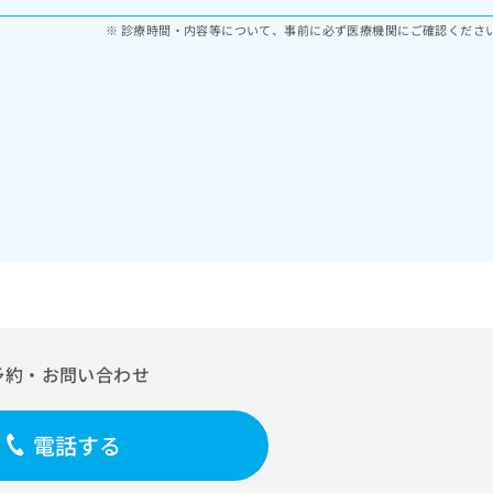
診療時間・内容等について、事前に必ず医療機関にご確認くださ
予約・お問い合わせ
電話する