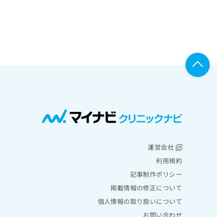
運営会社
利用規約
記事制作ポリシー
掲載情報の修正について
個人情報の取り扱いについて
お問い合わせ