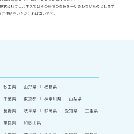
株式会社ウェルネスではその賠償の責任を一切負わないものとします。
らご連絡をいただければ幸いです。
秋田県
山形県
福島県
千葉県
東京都
神奈川県
山梨県
長野県
岐阜県
静岡県
愛知県
三重県
奈良県
和歌山県