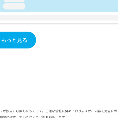
loading...
もっと見る
スが独自に収集したものです。正確な情報に努めておりますが、内容を完全に保
機関に確認していただくことをお勧めします。