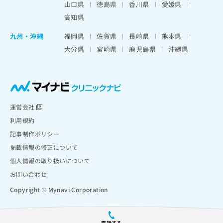
山口県
徳島県
香川県
愛媛県
高知県
九州・沖縄
福岡県
佐賀県
長崎県
熊本県
大分県
宮崎県
鹿児島県
沖縄県
運営会社
利用規約
記事制作ポリシー
掲載情報の修正について
個人情報の取り扱いについて
お問い合わせ
Copyright © Mynavi Corporation
電話する