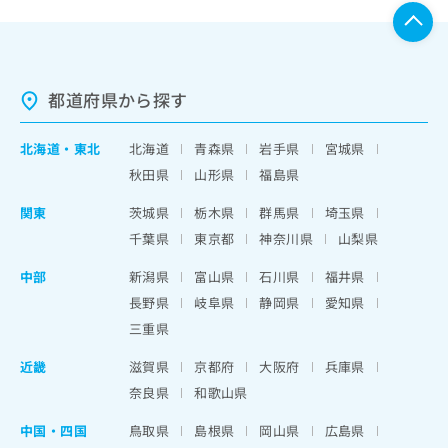
都道府県から探す
北海道
・
東北
北海道
青森県
岩手県
宮城県
秋田県
山形県
福島県
関東
茨城県
栃木県
群馬県
埼玉県
千葉県
東京都
神奈川県
山梨県
中部
新潟県
富山県
石川県
福井県
長野県
岐阜県
静岡県
愛知県
三重県
近畿
滋賀県
京都府
大阪府
兵庫県
奈良県
和歌山県
中国・四国
鳥取県
島根県
岡山県
広島県