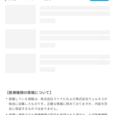
loading...
loading...
loading...
【医療機関の情報について】
掲載している情報は、株式会社マイナビおよび株式会社ウェルネスが
独自に収集したものです。正確な情報に努めておりますが、内容を完
全に保証するものではありません。
実際に検索された医療機関で受診を希望される場合は、必ず医療機関