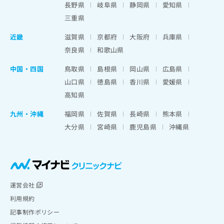
長野県
岐阜県
静岡県
愛知県
三重県
近畿
滋賀県
京都府
大阪府
兵庫県
奈良県
和歌山県
中国・四国
鳥取県
島根県
岡山県
広島県
山口県
徳島県
香川県
愛媛県
高知県
九州・沖縄
福岡県
佐賀県
長崎県
熊本県
大分県
宮崎県
鹿児島県
沖縄県
運営会社
利用規約
記事制作ポリシー