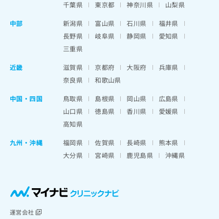
千葉県
東京都
神奈川県
山梨県
中部
新潟県
富山県
石川県
福井県
長野県
岐阜県
静岡県
愛知県
三重県
近畿
滋賀県
京都府
大阪府
兵庫県
奈良県
和歌山県
中国・四国
鳥取県
島根県
岡山県
広島県
山口県
徳島県
香川県
愛媛県
高知県
九州・沖縄
福岡県
佐賀県
長崎県
熊本県
大分県
宮崎県
鹿児島県
沖縄県
運営会社