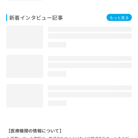
新着インタビュー記事
もっと見る
loading...
loading...
loading...
【医療機関の情報について】