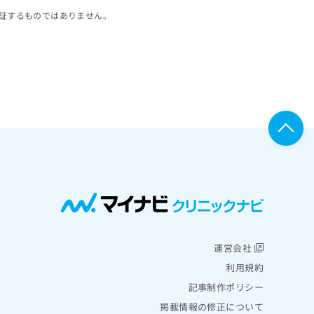
証するものではありません。
運営会社
利用規約
記事制作ポリシー
掲載情報の修正について