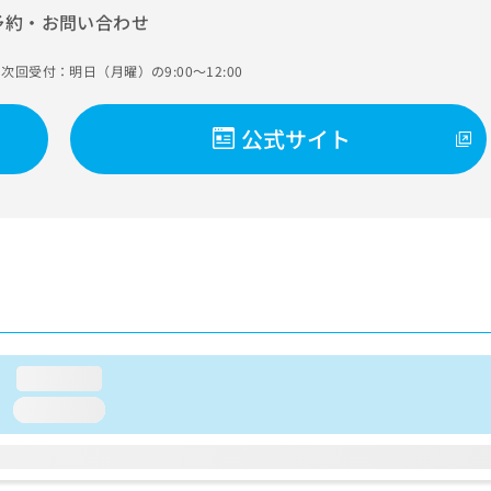
予約・お問い合わせ
次回受付：明日（月曜）の9:00～12:00
公式サイト
loading...
loading...