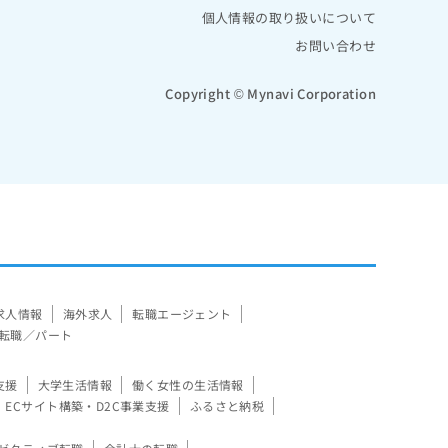
個人情報の取り扱いについて
お問い合わせ
Copyright © Mynavi Corporation
求人情報
海外求人
転職エージェント
転職／パート
支援
大学生活情報
働く女性の生活情報
ECサイト構築・D2C事業支援
ふるさと納税