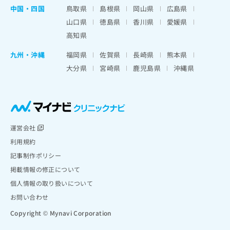
中国・四国
鳥取県
島根県
岡山県
広島県
山口県
徳島県
香川県
愛媛県
高知県
九州・沖縄
福岡県
佐賀県
長崎県
熊本県
大分県
宮崎県
鹿児島県
沖縄県
運営会社
利用規約
記事制作ポリシー
掲載情報の修正について
個人情報の取り扱いについて
お問い合わせ
Copyright © Mynavi Corporation