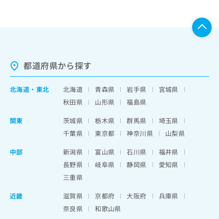
都道府県から探す
北海道
・
東北
北海道
青森県
岩手県
宮城県
秋田県
山形県
福島県
関東
茨城県
栃木県
群馬県
埼玉県
千葉県
東京都
神奈川県
山梨県
中部
新潟県
富山県
石川県
福井県
長野県
岐阜県
静岡県
愛知県
三重県
近畿
滋賀県
京都府
大阪府
兵庫県
奈良県
和歌山県