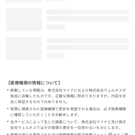
loading...
loading...
【医療機関の情報について】
掲載している情報は、株式会社マイナビおよび株式会社ウェルネスが
独自に収集したものです。正確な情報に努めておりますが、内容を完
全に保証するものではありません。
実際に検索された医療機関で受診を希望される場合は、必ず医療機関
に確認していただくことをお勧めします。
当サービスによって生じた損害について、株式会社マイナビ及び株式
会社ウェルネスではその賠償の責任を一切負わないものとします。
情報の誤りを発見された方は
掲載情報の修正依頼フォーム
からご連