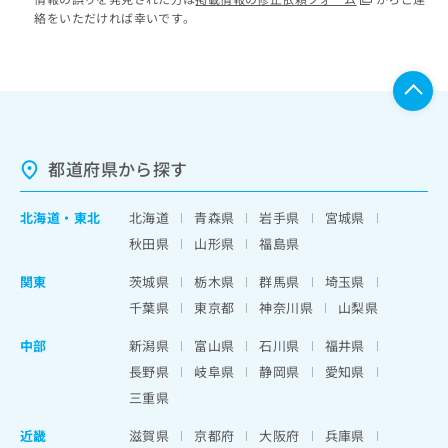
絡をいただければ幸いです。
都道府県から探す
北海道
・
東北
北海道
青森県
岩手県
宮城県
秋田県
山形県
福島県
関東
茨城県
栃木県
群馬県
埼玉県
千葉県
東京都
神奈川県
山梨県
中部
新潟県
富山県
石川県
福井県
長野県
岐阜県
静岡県
愛知県
三重県
近畿
滋賀県
京都府
大阪府
兵庫県