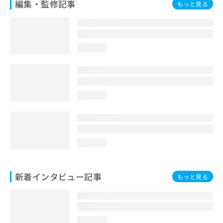
編集・監修記事
もっと見る
loading...
loading...
loading...
新着インタビュー記事
もっと見る
loading...