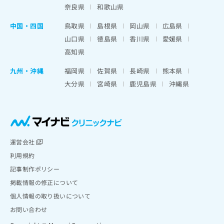
奈良県
和歌山県
中国・四国
鳥取県
島根県
岡山県
広島県
山口県
徳島県
香川県
愛媛県
高知県
九州・沖縄
福岡県
佐賀県
長崎県
熊本県
大分県
宮崎県
鹿児島県
沖縄県
運営会社
利用規約
記事制作ポリシー
掲載情報の修正について
個人情報の取り扱いについて
お問い合わせ