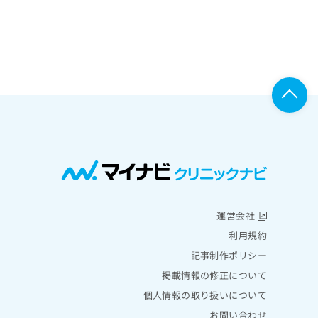
運営会社
利用規約
記事制作ポリシー
掲載情報の修正について
個人情報の取り扱いについて
お問い合わせ