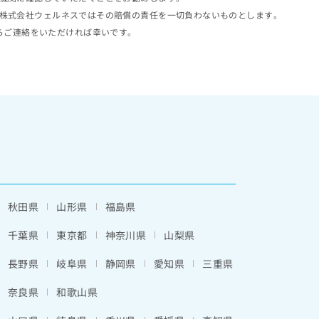
株式会社ウェルネスではその賠償の責任を一切負わないものとします。
らご連絡をいただければ幸いです。
秋田県
山形県
福島県
千葉県
東京都
神奈川県
山梨県
長野県
岐阜県
静岡県
愛知県
三重県
奈良県
和歌山県