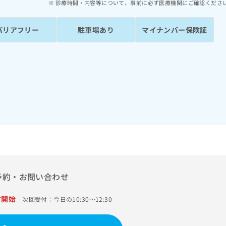
診療時間・内容等について、事前に必ず医療機関にご確認くださ
バリアフリー
駐車場あり
マイナンバー保険証
予約・お問い合わせ
付開始
次回受付：今日の10:30～12:30