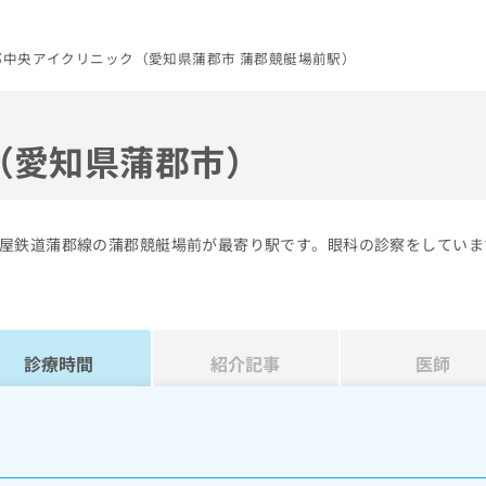
郡中央アイクリニック（愛知県蒲郡市 蒲郡競艇場前駅）
（愛知県蒲郡市）
屋鉄道蒲郡線の蒲郡競艇場前が最寄り駅です。眼科の診察をしていま
診療時間
紹介記事
医師