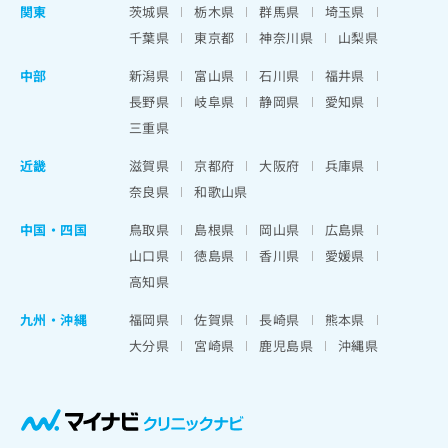
関東
茨城県
栃木県
群馬県
埼玉県
千葉県
東京都
神奈川県
山梨県
中部
新潟県
富山県
石川県
福井県
長野県
岐阜県
静岡県
愛知県
三重県
近畿
滋賀県
京都府
大阪府
兵庫県
奈良県
和歌山県
中国・四国
鳥取県
島根県
岡山県
広島県
山口県
徳島県
香川県
愛媛県
高知県
九州・沖縄
福岡県
佐賀県
長崎県
熊本県
大分県
宮崎県
鹿児島県
沖縄県