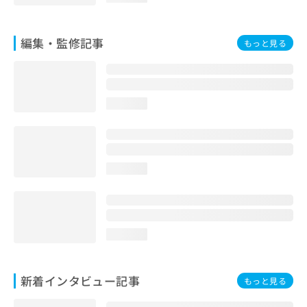
編集・監修記事
もっと見る
loading...
loading...
loading...
新着インタビュー記事
もっと見る