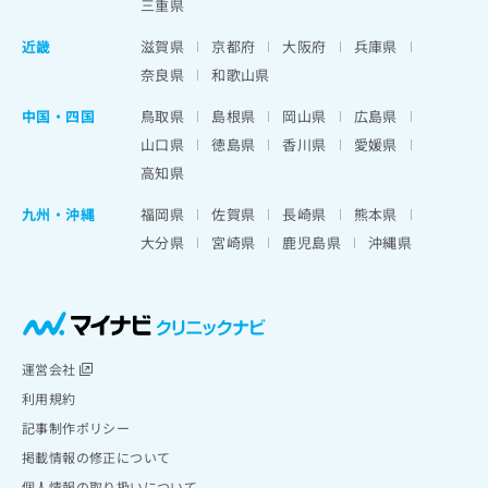
三重県
近畿
滋賀県
京都府
大阪府
兵庫県
奈良県
和歌山県
中国・四国
鳥取県
島根県
岡山県
広島県
山口県
徳島県
香川県
愛媛県
高知県
九州・沖縄
福岡県
佐賀県
長崎県
熊本県
大分県
宮崎県
鹿児島県
沖縄県
運営会社
利用規約
記事制作ポリシー
掲載情報の修正について
個人情報の取り扱いについて