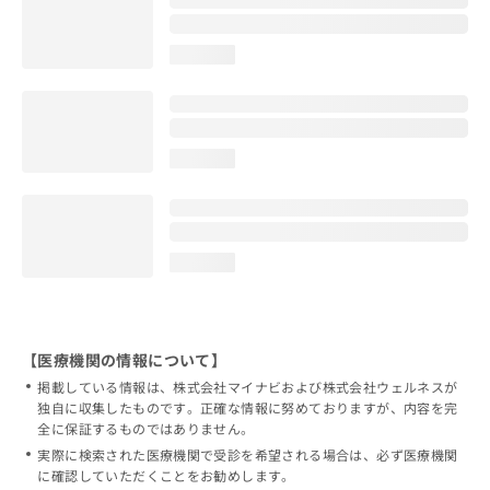
loading...
loading...
loading...
【医療機関の情報について】
掲載している情報は、株式会社マイナビおよび株式会社ウェルネスが
独自に収集したものです。正確な情報に努めておりますが、内容を完
全に保証するものではありません。
実際に検索された医療機関で受診を希望される場合は、必ず医療機関
に確認していただくことをお勧めします。