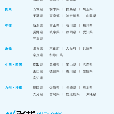
関東
茨城県
栃木県
群馬県
埼玉県
千葉県
東京都
神奈川県
山梨県
中部
新潟県
富山県
石川県
福井県
長野県
岐阜県
静岡県
愛知県
三重県
近畿
滋賀県
京都府
大阪府
兵庫県
奈良県
和歌山県
中国・四国
鳥取県
島根県
岡山県
広島県
山口県
徳島県
香川県
愛媛県
高知県
九州・沖縄
福岡県
佐賀県
長崎県
熊本県
大分県
宮崎県
鹿児島県
沖縄県