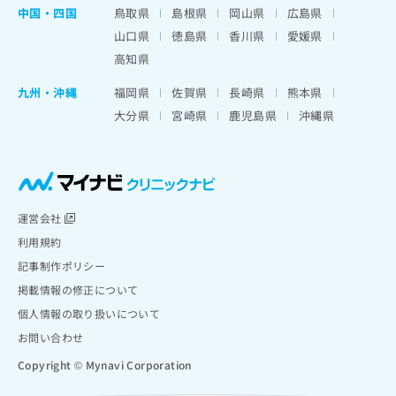
中国・四国
鳥取県
島根県
岡山県
広島県
山口県
徳島県
香川県
愛媛県
高知県
九州・沖縄
福岡県
佐賀県
長崎県
熊本県
大分県
宮崎県
鹿児島県
沖縄県
運営会社
利用規約
記事制作ポリシー
掲載情報の修正について
個人情報の取り扱いについて
お問い合わせ
Copyright © Mynavi Corporation