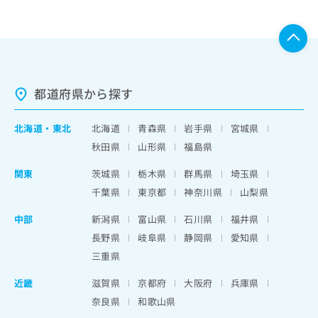
都道府県から探す
北海道
・
東北
北海道
青森県
岩手県
宮城県
秋田県
山形県
福島県
関東
茨城県
栃木県
群馬県
埼玉県
千葉県
東京都
神奈川県
山梨県
中部
新潟県
富山県
石川県
福井県
長野県
岐阜県
静岡県
愛知県
三重県
近畿
滋賀県
京都府
大阪府
兵庫県
奈良県
和歌山県