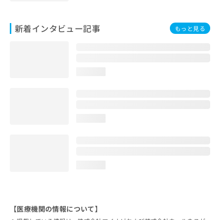
新着インタビュー記事
もっと見る
loading...
loading...
loading...
【医療機関の情報について】