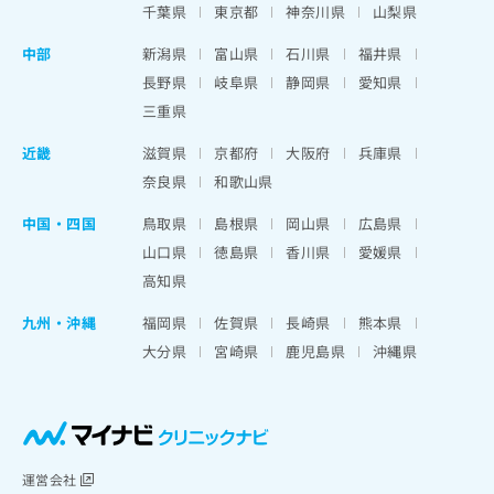
千葉県
東京都
神奈川県
山梨県
中部
新潟県
富山県
石川県
福井県
長野県
岐阜県
静岡県
愛知県
三重県
近畿
滋賀県
京都府
大阪府
兵庫県
奈良県
和歌山県
中国・四国
鳥取県
島根県
岡山県
広島県
山口県
徳島県
香川県
愛媛県
高知県
九州・沖縄
福岡県
佐賀県
長崎県
熊本県
大分県
宮崎県
鹿児島県
沖縄県
運営会社