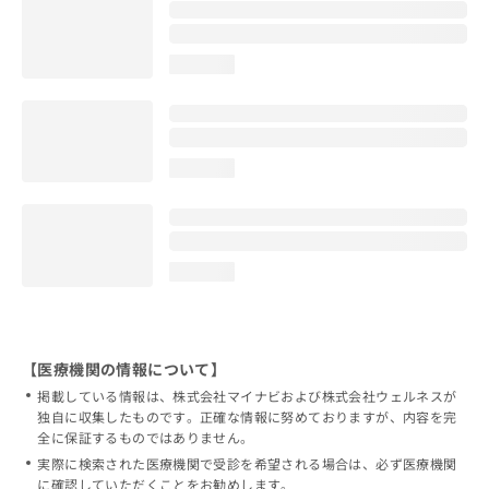
loading...
loading...
loading...
【医療機関の情報について】
掲載している情報は、株式会社マイナビおよび株式会社ウェルネスが
独自に収集したものです。正確な情報に努めておりますが、内容を完
全に保証するものではありません。
実際に検索された医療機関で受診を希望される場合は、必ず医療機関
に確認していただくことをお勧めします。