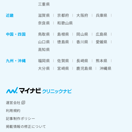
三重県
近畿
滋賀県
京都府
大阪府
兵庫県
奈良県
和歌山県
中国・四国
鳥取県
島根県
岡山県
広島県
山口県
徳島県
香川県
愛媛県
高知県
九州・沖縄
福岡県
佐賀県
長崎県
熊本県
大分県
宮崎県
鹿児島県
沖縄県
運営会社
利用規約
記事制作ポリシー
掲載情報の修正について