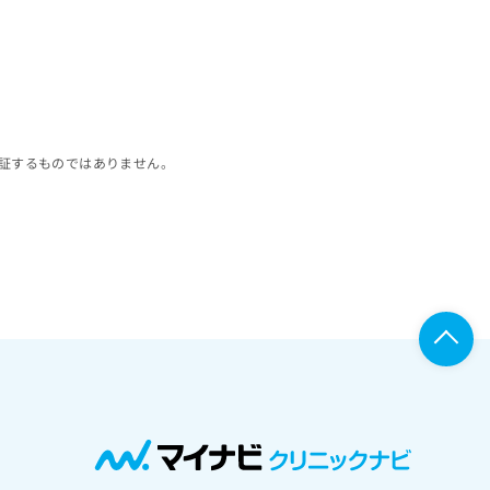
証するものではありません。