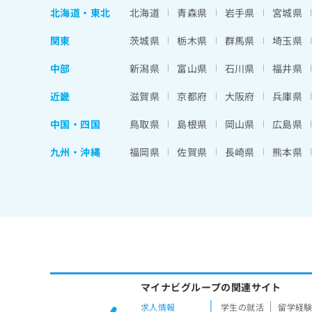
北海道
・
東北
北海道
青森県
岩手県
宮城県
関東
茨城県
栃木県
群馬県
埼玉県
中部
新潟県
富山県
石川県
福井県
近畿
滋賀県
京都府
大阪府
兵庫県
中国・四国
鳥取県
島根県
岡山県
広島県
九州・沖縄
福岡県
佐賀県
長崎県
熊本県
マイナビグループの関連サイト
求人情報
学生の就活
留学経