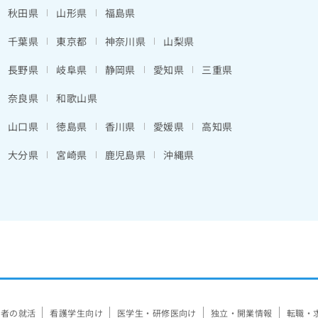
秋田県
山形県
福島県
千葉県
東京都
神奈川県
山梨県
長野県
岐阜県
静岡県
愛知県
三重県
奈良県
和歌山県
山口県
徳島県
香川県
愛媛県
高知県
大分県
宮崎県
鹿児島県
沖縄県
験者の就活
看護学生向け
医学生・研修医向け
独立・開業情報
転職・