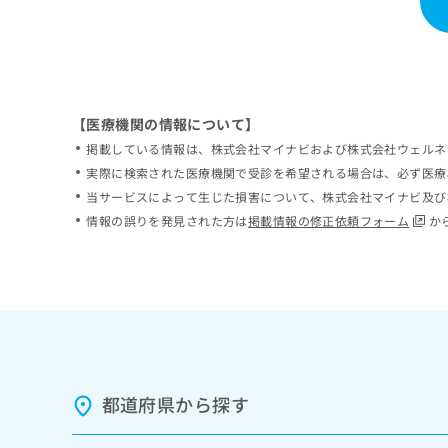
【医療機関の情報について】
掲載している情報は、株式会社マイナビおよび株式会社ウェルネ
実際に検索された医療機関で受診を希望される場合は、必ず医療
当サービスによって生じた損害について、株式会社マイナビ及び
情報の誤りを発見された方は
掲載情報の修正依頼フォーム
か
都道府県から探す