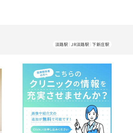
淡路駅
JR淡路駅
下新庄駅