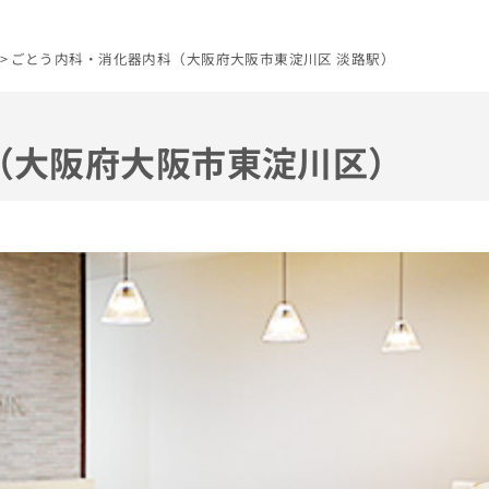
ごとう内科・消化器内科（大阪府大阪市東淀川区 淡路駅）
（大阪府大阪市東淀川区）