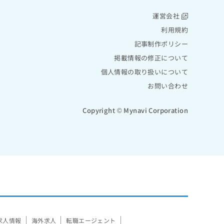
運営会社
利用規約
記事制作ポリシー
掲載情報の修正について
個人情報の取り扱いについて
お問い合わせ
Copyright © Mynavi Corporation
求人情報
海外求人
転職エージェント