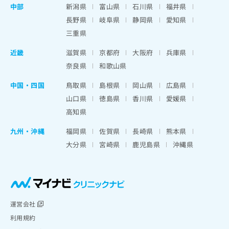
中部
新潟県
富山県
石川県
福井県
長野県
岐阜県
静岡県
愛知県
三重県
近畿
滋賀県
京都府
大阪府
兵庫県
奈良県
和歌山県
中国・四国
鳥取県
島根県
岡山県
広島県
山口県
徳島県
香川県
愛媛県
高知県
九州・沖縄
福岡県
佐賀県
長崎県
熊本県
大分県
宮崎県
鹿児島県
沖縄県
運営会社
利用規約