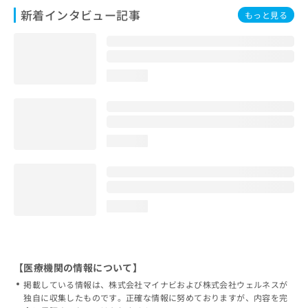
新着インタビュー記事
もっと見る
loading...
loading...
loading...
【医療機関の情報について】
掲載している情報は、株式会社マイナビおよび株式会社ウェルネスが
独自に収集したものです。正確な情報に努めておりますが、内容を完