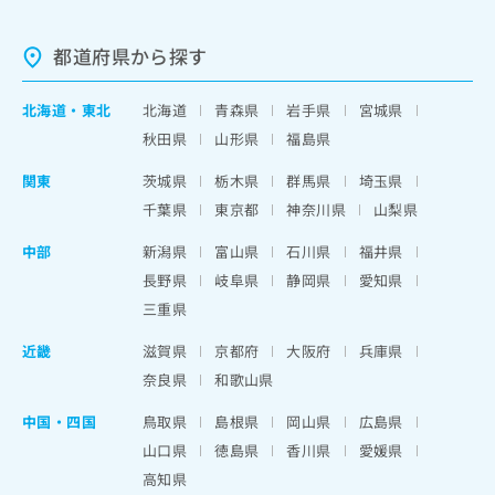
都道府県から探す
北海道
・
東北
北海道
青森県
岩手県
宮城県
秋田県
山形県
福島県
関東
茨城県
栃木県
群馬県
埼玉県
千葉県
東京都
神奈川県
山梨県
中部
新潟県
富山県
石川県
福井県
長野県
岐阜県
静岡県
愛知県
三重県
近畿
滋賀県
京都府
大阪府
兵庫県
奈良県
和歌山県
中国・四国
鳥取県
島根県
岡山県
広島県
山口県
徳島県
香川県
愛媛県
高知県