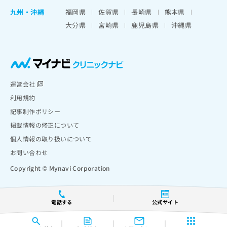
九州・沖縄
福岡県
佐賀県
長崎県
熊本県
大分県
宮崎県
鹿児島県
沖縄県
運営会社
利用規約
記事制作ポリシー
掲載情報の修正について
個人情報の取り扱いについて
お問い合わせ
Copyright © Mynavi Corporation
電話する
公式サイト