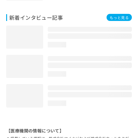
新着インタビュー記事
もっと見る
loading...
loading...
loading...
【医療機関の情報について】