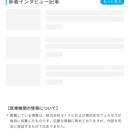
新着インタビュー記事
もっと見る
loading...
loading...
loading...
【医療機関の情報について】
掲載している情報は、株式会社マイナビおよび株式会社ウェルネスが
独自に収集したものです。正確な情報に努めておりますが、内容を完
全に保証するものではありません。