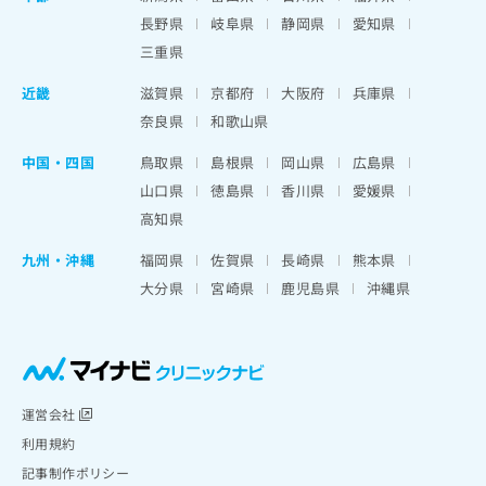
長野県
岐阜県
静岡県
愛知県
三重県
近畿
滋賀県
京都府
大阪府
兵庫県
奈良県
和歌山県
中国・四国
鳥取県
島根県
岡山県
広島県
山口県
徳島県
香川県
愛媛県
高知県
九州・沖縄
福岡県
佐賀県
長崎県
熊本県
大分県
宮崎県
鹿児島県
沖縄県
運営会社
利用規約
記事制作ポリシー