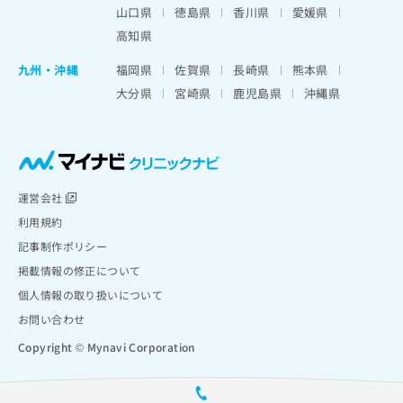
山口県
徳島県
香川県
愛媛県
高知県
九州・沖縄
福岡県
佐賀県
長崎県
熊本県
大分県
宮崎県
鹿児島県
沖縄県
運営会社
利用規約
記事制作ポリシー
掲載情報の修正について
個人情報の取り扱いについて
お問い合わせ
Copyright © Mynavi Corporation