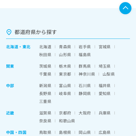
都道府県から探す
北海道
・
東北
北海道
青森県
岩手県
宮城県
秋田県
山形県
福島県
関東
茨城県
栃木県
群馬県
埼玉県
千葉県
東京都
神奈川県
山梨県
中部
新潟県
富山県
石川県
福井県
長野県
岐阜県
静岡県
愛知県
三重県
近畿
滋賀県
京都府
大阪府
兵庫県
奈良県
和歌山県
中国・四国
鳥取県
島根県
岡山県
広島県