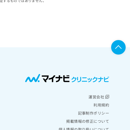
証するものではありません。
運営会社
利用規約
記事制作ポリシー
掲載情報の修正について
個人情報の取り扱いについて