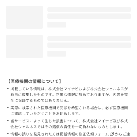
loading...
loading...
【医療機関の情報について】
掲載している情報は、株式会社マイナビおよび株式会社ウェルネスが
独自に収集したものです。正確な情報に努めておりますが、内容を完
全に保証するものではありません。
実際に検索された医療機関で受診を希望される場合は、必ず医療機関
に確認していただくことをお勧めします。
当サービスによって生じた損害について、株式会社マイナビ及び株式
会社ウェルネスではその賠償の責任を一切負わないものとします。
情報の誤りを発見された方は
掲載情報の修正依頼フォーム
からご連