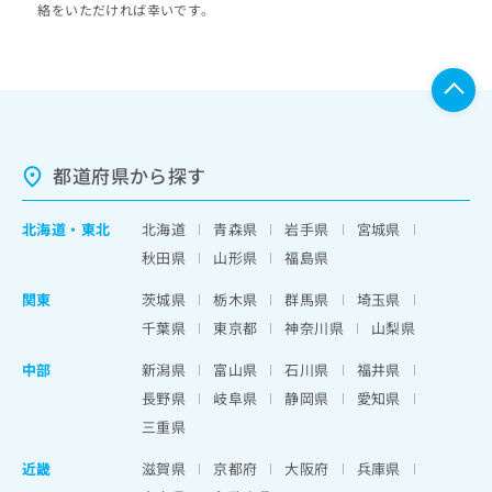
絡をいただければ幸いです。
都道府県から探す
北海道
・
東北
北海道
青森県
岩手県
宮城県
秋田県
山形県
福島県
関東
茨城県
栃木県
群馬県
埼玉県
千葉県
東京都
神奈川県
山梨県
中部
新潟県
富山県
石川県
福井県
長野県
岐阜県
静岡県
愛知県
三重県
近畿
滋賀県
京都府
大阪府
兵庫県