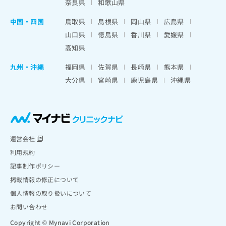
奈良県
和歌山県
中国・四国
鳥取県
島根県
岡山県
広島県
山口県
徳島県
香川県
愛媛県
高知県
九州・沖縄
福岡県
佐賀県
長崎県
熊本県
大分県
宮崎県
鹿児島県
沖縄県
運営会社
利用規約
記事制作ポリシー
掲載情報の修正について
個人情報の取り扱いについて
お問い合わせ
Copyright © Mynavi Corporation