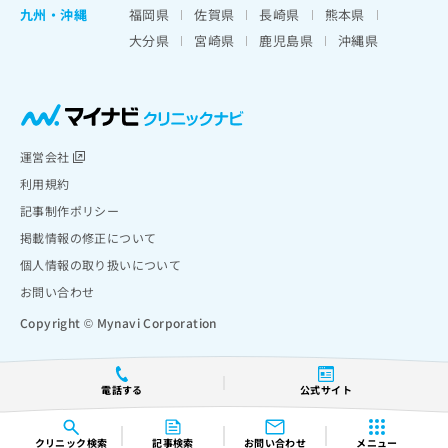
九州・沖縄
福岡県
佐賀県
長崎県
熊本県
大分県
宮崎県
鹿児島県
沖縄県
運営会社
利用規約
記事制作ポリシー
掲載情報の修正について
個人情報の取り扱いについて
お問い合わせ
Copyright © Mynavi Corporation
電話する
公式サイト
クリニック
検索
記事検索
お問い合わせ
メニュー