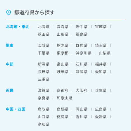
都道府県から探す
北海道
・
東北
北海道
青森県
岩手県
宮城県
秋田県
山形県
福島県
関東
茨城県
栃木県
群馬県
埼玉県
千葉県
東京都
神奈川県
山梨県
中部
新潟県
富山県
石川県
福井県
長野県
岐阜県
静岡県
愛知県
三重県
近畿
滋賀県
京都府
大阪府
兵庫県
奈良県
和歌山県
中国・四国
鳥取県
島根県
岡山県
広島県
山口県
徳島県
香川県
愛媛県
高知県