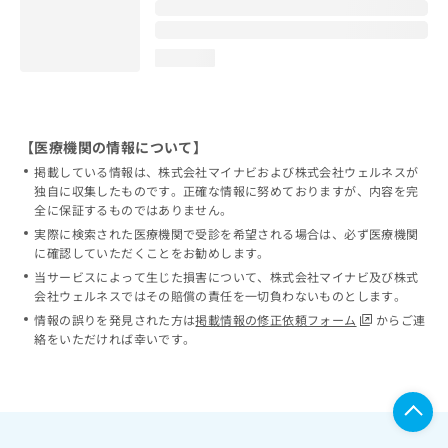
loading...
【医療機関の情報について】
掲載している情報は、株式会社マイナビおよび株式会社ウェルネスが
独自に収集したものです。正確な情報に努めておりますが、内容を完
全に保証するものではありません。
実際に検索された医療機関で受診を希望される場合は、必ず医療機関
に確認していただくことをお勧めします。
当サービスによって生じた損害について、株式会社マイナビ及び株式
会社ウェルネスではその賠償の責任を一切負わないものとします。
情報の誤りを発見された方は
掲載情報の修正依頼フォーム
からご連
絡をいただければ幸いです。