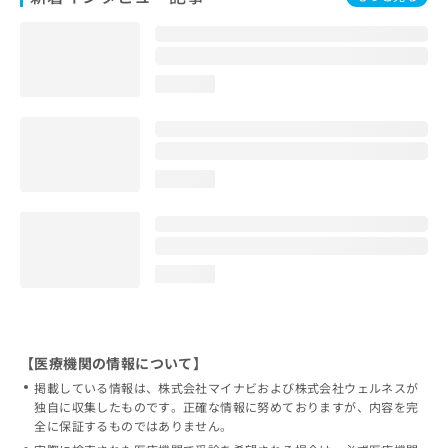
loading...
loading...
loading...
【医療機関の情報について】
掲載している情報は、株式会社マイナビおよび株式会社ウェルネスが
独自に収集したものです。正確な情報に努めておりますが、内容を完
全に保証するものではありません。