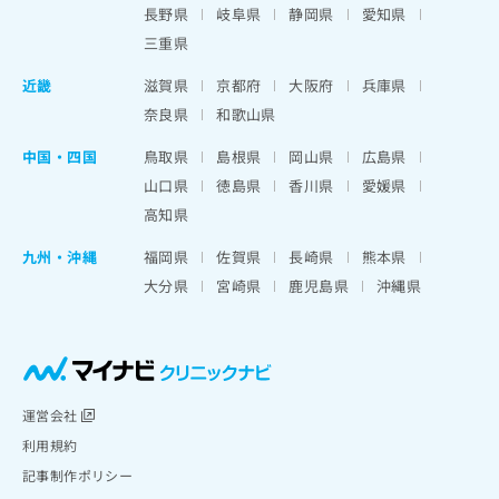
長野県
岐阜県
静岡県
愛知県
三重県
近畿
滋賀県
京都府
大阪府
兵庫県
奈良県
和歌山県
中国・四国
鳥取県
島根県
岡山県
広島県
山口県
徳島県
香川県
愛媛県
高知県
九州・沖縄
福岡県
佐賀県
長崎県
熊本県
大分県
宮崎県
鹿児島県
沖縄県
運営会社
利用規約
記事制作ポリシー