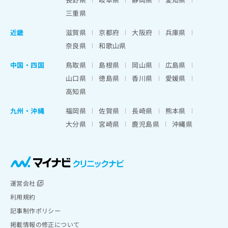
三重県
近畿
滋賀県
京都府
大阪府
兵庫県
奈良県
和歌山県
中国・四国
鳥取県
島根県
岡山県
広島県
山口県
徳島県
香川県
愛媛県
高知県
九州・沖縄
福岡県
佐賀県
長崎県
熊本県
大分県
宮崎県
鹿児島県
沖縄県
運営会社
利用規約
記事制作ポリシー
掲載情報の修正について