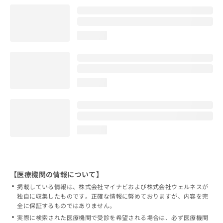
loading...
loading...
loading...
【医療機関の情報について】
掲載している情報は、株式会社マイナビおよび株式会社ウェルネスが
独自に収集したものです。正確な情報に努めておりますが、内容を完
全に保証するものではありません。
実際に検索された医療機関で受診を希望される場合は、必ず医療機関